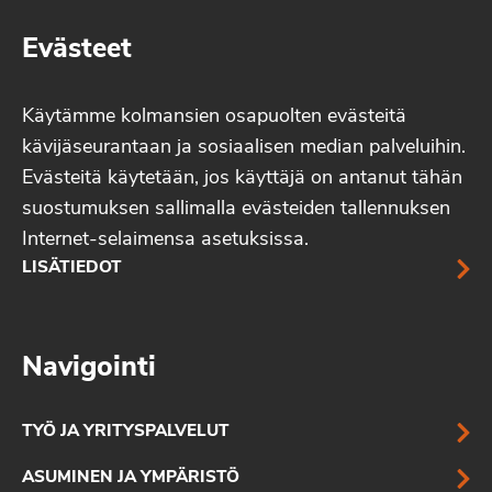
Evästeet
Käytämme kolmansien osapuolten evästeitä
kävijäseurantaan ja sosiaalisen median palveluihin.
Evästeitä käytetään, jos käyttäjä on antanut tähän
suostumuksen sallimalla evästeiden tallennuksen
Internet-selaimensa asetuksissa.
LISÄTIEDOT
Navigointi
TYÖ JA YRITYSPALVELUT
ASUMINEN JA YMPÄRISTÖ