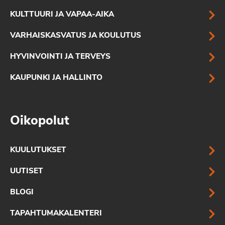
KULTTUURI JA VAPAA-AIKA
VARHAISKASVATUS JA KOULUTUS
HYVINVOINTI JA TERVEYS
KAUPUNKI JA HALLINTO
Oikopolut
KUULUTUKSET
UUTISET
BLOGI
TAPAHTUMAKALENTERI