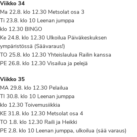
Viikko 34
Ma 22.8. klo 12.30 Metsolat osa 3
Ti 23.8. klo 10 Leenan jumppa
klo 12.30 BINGO
Ke 24.8. klo 12.30 Ulkoilua Päiväkeskuksen
ympäristössä (Säävaraus!)
TO 25.8. klo 12.30 Yhteislaulua Railin kanssa
PE 26.8. klo 12.30 Visailua ja pelejä
Viikko 35
MA 29.8. klo 12.30 Pelailua
TI 30.8. klo 10 Leenan jumppa
klo 12.30 Toivemusiikkia
KE 31.8. klo 12.30 Metsolat osa 4
TO 1.8. klo 12.30 Raili ja Heikki
PE 2.8. klo 10 Leenan jumppa, ulkoilua (sää varaus)