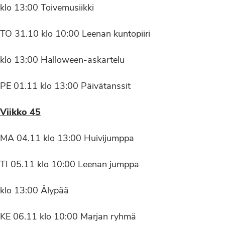
klo 13:00 Toivemusiikki
TO 31.10 klo 10:00 Leenan kuntopiiri
klo 13:00 Halloween-askartelu
PE 01.11 klo 13:00 Päivätanssit
Viikko 45
MA 04.11 klo 13:00 Huivijumppa
TI 05.11 klo 10:00 Leenan jumppa
klo 13:00 Älypää
KE 06.11 klo 10:00 Marjan ryhmä