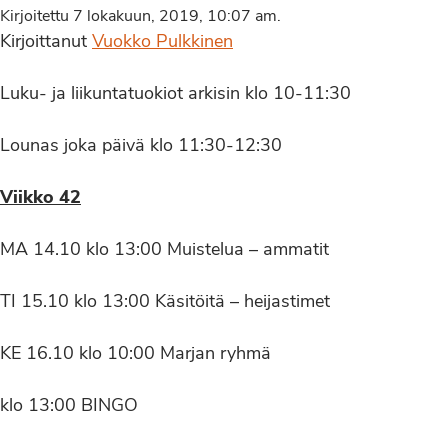
Kirjoitettu 7 lokakuun, 2019, 10:07 am.
Kirjoittanut
Vuokko Pulkkinen
Luku- ja liikuntatuokiot arkisin klo 10-11:30
Lounas joka päivä klo 11:30-12:30
Viikko 42
MA 14.10 klo 13:00 Muistelua – ammatit
TI 15.10 klo 13:00 Käsitöitä – heijastimet
KE 16.10 klo 10:00 Marjan ryhmä
klo 13:00 BINGO