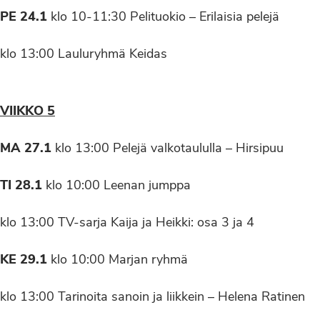
PE 24.1
klo 10-11:30 Pelituokio – Erilaisia pelejä
klo 13:00 Lauluryhmä Keidas
VIIKKO 5
MA 27.1
klo 13:00 Pelejä valkotaululla – Hirsipuu
TI 28.1
klo 10:00 Leenan jumppa
klo 13:00 TV-sarja Kaija ja Heikki: osa 3 ja 4
KE 29.1
klo 10:00 Marjan ryhmä
klo 13:00 Tarinoita sanoin ja liikkein – Helena Ratinen