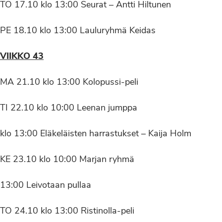
TO 17.10 klo 13:00 Seurat – Antti Hiltunen
PE 18.10 klo 13:00 Lauluryhmä Keidas
VIIKKO 43
MA 21.10 klo 13:00 Kolopussi-peli
TI 22.10 klo 10:00 Leenan jumppa
klo 13:00 Eläkeläisten harrastukset – Kaija Holm
KE 23.10 klo 10:00 Marjan ryhmä
13:00 Leivotaan pullaa
TO 24.10 klo 13:00 Ristinolla-peli