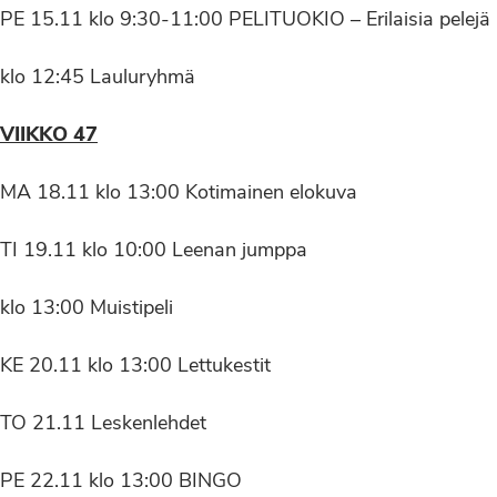
PE 15.11 klo 9:30-11:00 PELITUOKIO – Erilaisia pelejä
klo 12:45 Lauluryhmä
VIIKKO 47
MA 18.11 klo 13:00 Kotimainen elokuva
TI 19.11 klo 10:00 Leenan jumppa
klo 13:00 Muistipeli
KE 20.11 klo 13:00 Lettukestit
TO 21.11 Leskenlehdet
PE 22.11 klo 13:00 BINGO