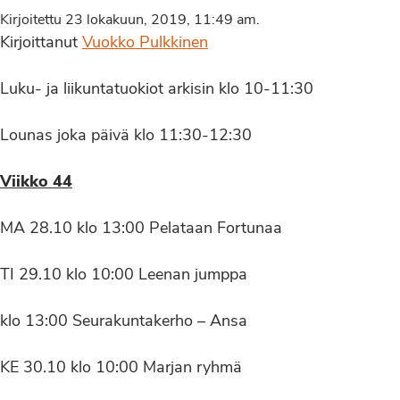
Kirjoitettu 23 lokakuun, 2019, 11:49 am.
Kirjoittanut
Vuokko Pulkkinen
Luku- ja liikuntatuokiot arkisin klo 10-11:30
Lounas joka päivä klo 11:30-12:30
Viikko 44
MA 28.10 klo 13:00 Pelataan Fortunaa
TI 29.10 klo 10:00 Leenan jumppa
klo 13:00 Seurakuntakerho – Ansa
KE 30.10 klo 10:00 Marjan ryhmä