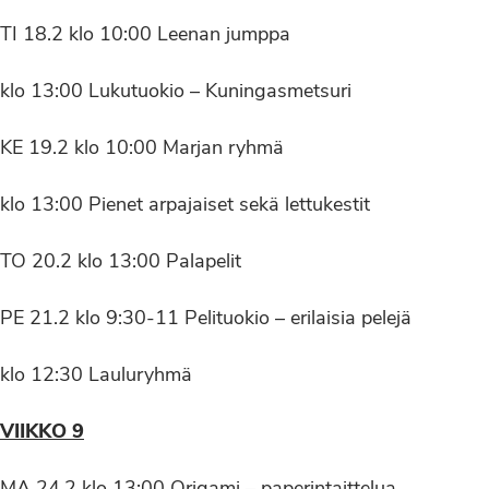
TI 18.2 klo 10:00 Leenan jumppa
klo 13:00 Lukutuokio – Kuningasmetsuri
KE 19.2 klo 10:00 Marjan ryhmä
klo 13:00 Pienet arpajaiset sekä lettukestit
TO 20.2 klo 13:00 Palapelit
PE 21.2 klo 9:30-11 Pelituokio – erilaisia pelejä
klo 12:30 Lauluryhmä
VIIKKO 9