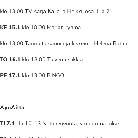
klo 13:00 TV-sarja Kaija ja Heikki: osa 1 ja 2
KE 15.1
klo 10:00 Marjan ryhmä
klo 13:00 Tarinoita sanoin ja liikkein – Helena Ratinen
TO 16.1
klo 13:00 Toivemusiikkia
PE 17.1
klo 13:00 BINGO
ApuAitta
TI 7.1
klo 10-13 Nettineuvonta, varaa oma aikasi