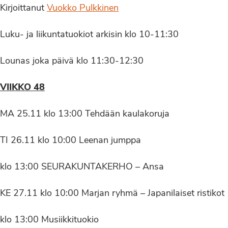
Kirjoittanut
Vuokko Pulkkinen
Luku- ja liikuntatuokiot arkisin klo 10-11:30
Lounas joka päivä klo 11:30-12:30
VIIKKO 48
MA 25.11 klo 13:00 Tehdään kaulakoruja
TI 26.11 klo 10:00 Leenan jumppa
klo 13:00 SEURAKUNTAKERHO – Ansa
KE 27.11 klo 10:00 Marjan ryhmä – Japanilaiset ristikot
klo 13:00 Musiikkituokio