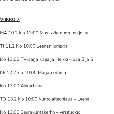
VIIKKO 7
MA 10.2 klo 13:00 Musiikkia nuoruusajoilta
TI 11.2 klo 10:00 Leenan jumppa
klo 13:00 TV-sarja Kaija ja Heikki – osa 5 ja 6
KE 12.2 klo 10:00 Marjan ryhmä
klo 13:00 Askartelua
TO 13.2 klo 10:00 Kuntolaiteohjaus – Leena
klo 13:00 Seurakuntakerho – virsituokio