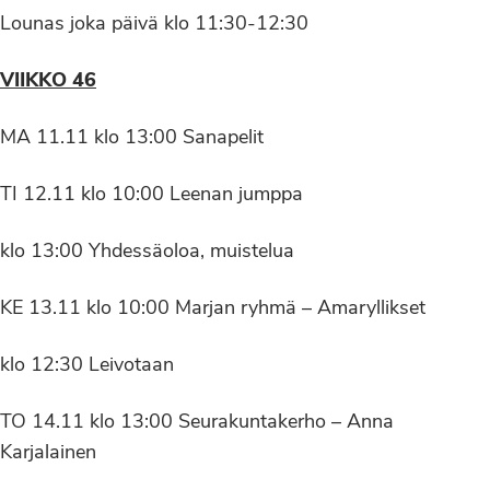
Lounas joka päivä klo 11:30-12:30
VIIKKO 46
MA 11.11 klo 13:00 Sanapelit
TI 12.11 klo 10:00 Leenan jumppa
klo 13:00 Yhdessäoloa, muistelua
KE 13.11 klo 10:00 Marjan ryhmä – Amaryllikset
klo 12:30 Leivotaan
TO 14.11 klo 13:00 Seurakuntakerho – Anna
Karjalainen