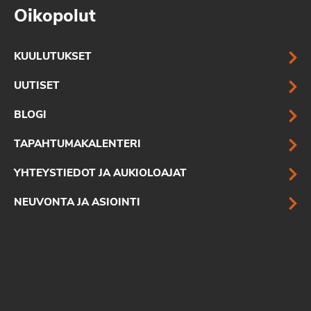
Oikopolut
KUULUTUKSET
UUTISET
BLOGI
TAPAHTUMAKALENTERI
YHTEYSTIEDOT JA AUKIOLOAJAT
NEUVONTA JA ASIOINTI