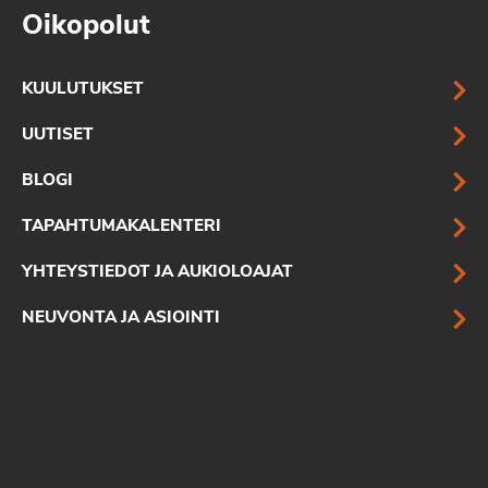
Oikopolut
KUULUTUKSET
UUTISET
BLOGI
TAPAHTUMAKALENTERI
YHTEYSTIEDOT JA AUKIOLOAJAT
NEUVONTA JA ASIOINTI