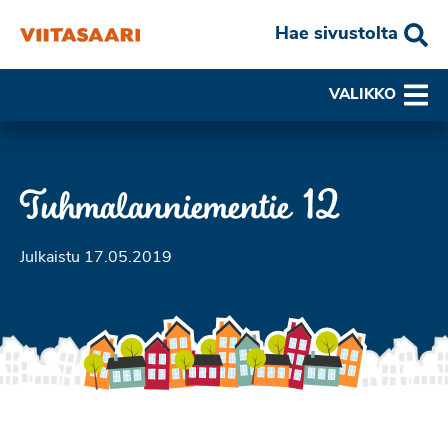
Hae sivustolta
VALIKKO
Tuhmalanniementie 12
Julkaistu 17.05.2019