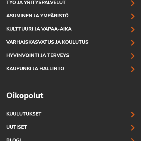
TYÖ JA YRITYSPALVELUT
ASUMINEN JA YMPÄRISTÖ
KULTTUURI JA VAPAA-AIKA
VARHAISKASVATUS JA KOULUTUS
HYVINVOINTI JA TERVEYS
KAUPUNKI JA HALLINTO
Oikopolut
KUULUTUKSET
UUTISET
BLOGI