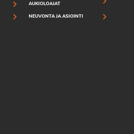
AUKIOLOAJAT
NEUVONTA JA ASIOINTI