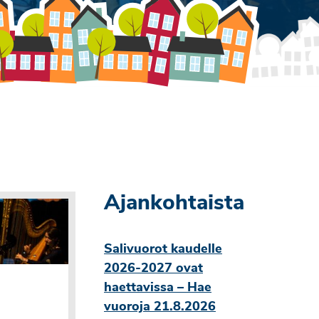
Ajankohtaista
Salivuorot kaudelle
2026-2027 ovat
haettavissa – Hae
vuoroja 21.8.2026