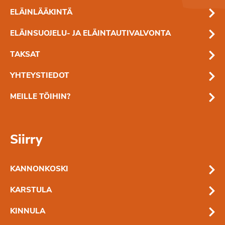
ELÄINLÄÄKINTÄ
ELÄINSUOJELU- JA ELÄINTAUTIVALVONTA
TAKSAT
YHTEYSTIEDOT
MEILLE TÖIHIN?
Siirry
KANNONKOSKI
KARSTULA
KINNULA