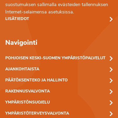
suostumuksen sallimalla evästeiden tallennuksen
Internet-selaimensa asetuksissa.
LISÄTIEDOT
Navigointi
POHJOISEN KESKI-SUOMEN YMPÄRISTÖPALVELUT
AJANKOHTAISTA
PÄÄTÖKSENTEKO JA HALLINTO
RAKENNUSVALVONTA
YMPÄRISTÖNSUOJELU
YMPÄRISTÖTERVEYSVALVONTA