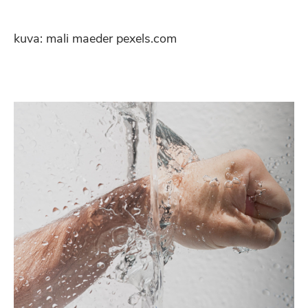
kuva: mali maeder pexels.com