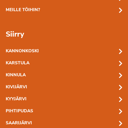
MEILLE TÖIHIN?
Siirry
KANNONKOSKI
KARSTULA
KINNULA
KIVIJÄRVI
KYYJÄRVI
PIHTIPUDAS
SAARIJÄRVI