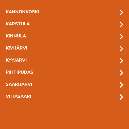
KANNONKOSKI
KARSTULA
KINNULA
KIVIJÄRVI
KYYJÄRVI
PIHTIPUDAS
SAARIJÄRVI
VIITASAARI