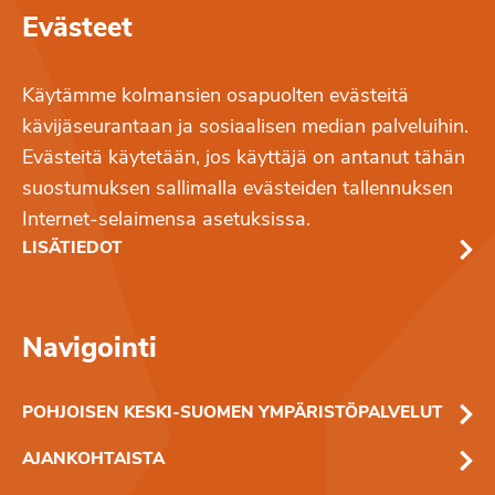
Evästeet
Käytämme kolmansien osapuolten evästeitä
kävijäseurantaan ja sosiaalisen median palveluihin.
Evästeitä käytetään, jos käyttäjä on antanut tähän
suostumuksen sallimalla evästeiden tallennuksen
Internet-selaimensa asetuksissa.
LISÄTIEDOT
Navigointi
POHJOISEN KESKI-SUOMEN YMPÄRISTÖPALVELUT
AJANKOHTAISTA