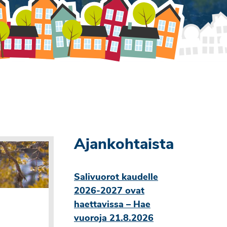
Ajankohtaista
Salivuorot kaudelle
2026-2027 ovat
haettavissa – Hae
vuoroja 21.8.2026