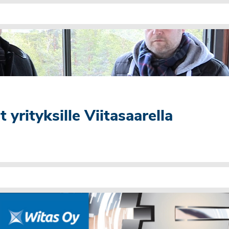
yrityksille Viitasaarella