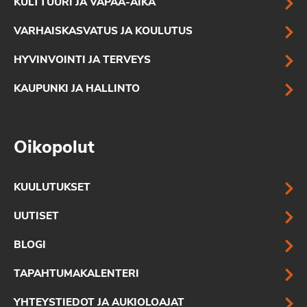
KULTTUURI JA VAPAA-AIKA
VARHAISKASVATUS JA KOULUTUS
HYVINVOINTI JA TERVEYS
KAUPUNKI JA HALLINTO
Oikopolut
KUULUTUKSET
UUTISET
BLOGI
TAPAHTUMAKALENTERI
YHTEYSTIEDOT JA AUKIOLOAJAT