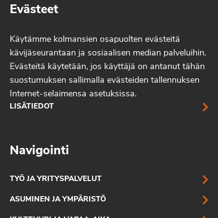
Evästeet
Käytämme kolmansien osapuolten evästeitä
kävijäseurantaan ja sosiaalisen median palveluihin.
Evästeitä käytetään, jos käyttäjä on antanut tähän
suostumuksen sallimalla evästeiden tallennuksen
Internet-selaimensa asetuksissa.
LISÄTIEDOT
Navigointi
TYÖ JA YRITYSPALVELUT
ASUMINEN JA YMPÄRISTÖ