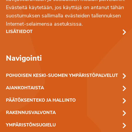
Evästeitä käytetään, jos käyttäjä on antanut tähän
suostumuksen sallimalla evästeiden tallennuksen
Internet-selaimensa asetuksissa.
LISÄTIEDOT
Navigointi
POHJOISEN KESKI-SUOMEN YMPÄRISTÖPALVELUT
AJANKOHTAISTA
PÄÄTÖKSENTEKO JA HALLINTO
RAKENNUSVALVONTA
YMPÄRISTÖNSUOJELU