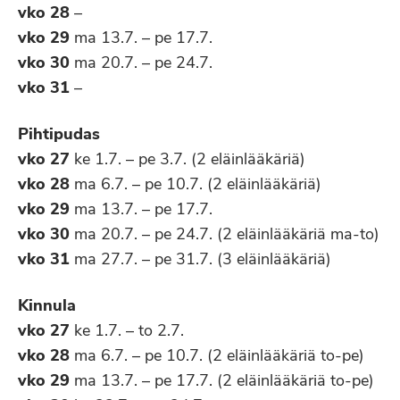
vko 28
–
vko 29
ma 13.7. – pe 17.7.
vko 30
ma 20.7. – pe 24.7.
vko 31
–
Pihtipudas
vko 27
ke 1.7. – pe 3.7. (2 eläinlääkäriä)
vko 28
ma 6.7. – pe 10.7. (2 eläinlääkäriä)
vko 29
ma 13.7. – pe 17.7.
vko 30
ma 20.7. – pe 24.7. (2 eläinlääkäriä ma-to)
vko 31
ma 27.7. – pe 31.7. (3 eläinlääkäriä)
Kinnula
vko 27
ke 1.7. – to 2.7.
vko 28
ma 6.7. – pe 10.7. (2 eläinlääkäriä to-pe)
vko 29
ma 13.7. – pe 17.7. (2 eläinlääkäriä to-pe)