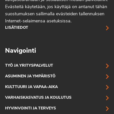
Evästeitä käytetään, jos käyttäjä on antanut tähän
suostumuksen sallimalla evästeiden tallennuksen
Internet-selaimensa asetuksissa.
LISÄTIEDOT
Navigointi
TYÖ JA YRITYSPALVELUT
ASUMINEN JA YMPÄRISTÖ
KULTTUURI JA VAPAA-AIKA
VARHAISKASVATUS JA KOULUTUS
HYVINVOINTI JA TERVEYS