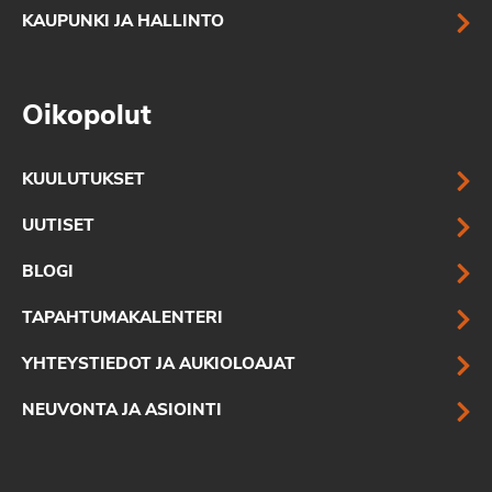
KAUPUNKI JA HALLINTO
Oikopolut
KUULUTUKSET
UUTISET
BLOGI
TAPAHTUMAKALENTERI
YHTEYSTIEDOT JA AUKIOLOAJAT
NEUVONTA JA ASIOINTI