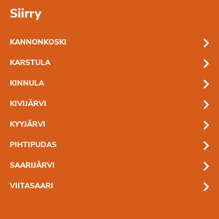
Siirry
KANNONKOSKI
KARSTULA
KINNULA
KIVIJÄRVI
KYYJÄRVI
PIHTIPUDAS
SAARIJÄRVI
VIITASAARI