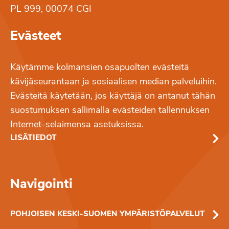
PL 999, 00074 CGI
Evästeet
Käytämme kolmansien osapuolten evästeitä
kävijäseurantaan ja sosiaalisen median palveluihin.
Evästeitä käytetään, jos käyttäjä on antanut tähän
suostumuksen sallimalla evästeiden tallennuksen
Internet-selaimensa asetuksissa.
LISÄTIEDOT
Navigointi
POHJOISEN KESKI-SUOMEN YMPÄRISTÖPALVELUT