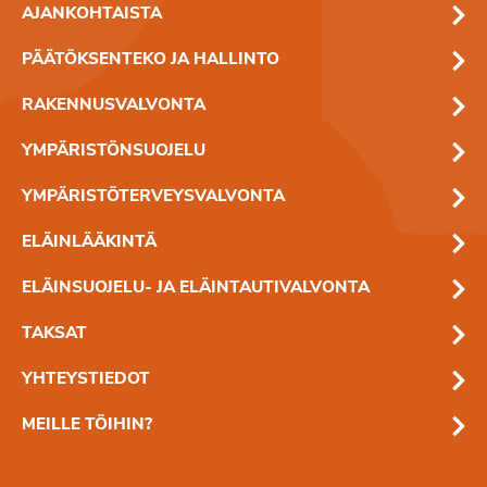
AJANKOHTAISTA
PÄÄTÖKSENTEKO JA HALLINTO
RAKENNUSVALVONTA
YMPÄRISTÖNSUOJELU
YMPÄRISTÖTERVEYSVALVONTA
ELÄINLÄÄKINTÄ
ELÄINSUOJELU- JA ELÄINTAUTIVALVONTA
TAKSAT
YHTEYSTIEDOT
MEILLE TÖIHIN?