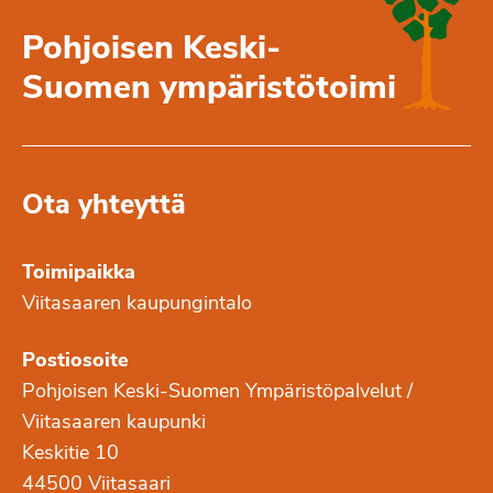
Pohjoisen Keski-
Suomen ympäristötoimi
Ota yhteyttä
Toimipaikka
Viitasaaren kaupungintalo
Postiosoite
Pohjoisen Keski-Suomen Ympäristöpalvelut /
Viitasaaren kaupunki
Keskitie 10
44500 Viitasaari