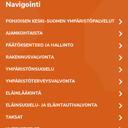
Navigointi
POHJOISEN KESKI-SUOMEN YMPÄRISTÖPALVELUT
AJANKOHTAISTA
PÄÄTÖKSENTEKO JA HALLINTO
RAKENNUSVALVONTA
YMPÄRISTÖNSUOJELU
YMPÄRISTÖTERVEYSVALVONTA
ELÄINLÄÄKINTÄ
ELÄINSUOJELU- JA ELÄINTAUTIVALVONTA
TAKSAT