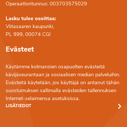
Operaattoritunnus: 003703575029
Lasku tulee osoittaa:
Viitasaaren kaupunki,
PL 999, 00074 CGI
Evästeet
Käytämme kolmansien osapuolten evästeitä
kävijäseurantaan ja sosiaalisen median palveluihin.
Evästeitä käytetään, jos käyttäjä on antanut tähän
suostumuksen sallimalla evästeiden tallennuksen
Internet-selaimensa asetuksissa.
LISÄTIEDOT