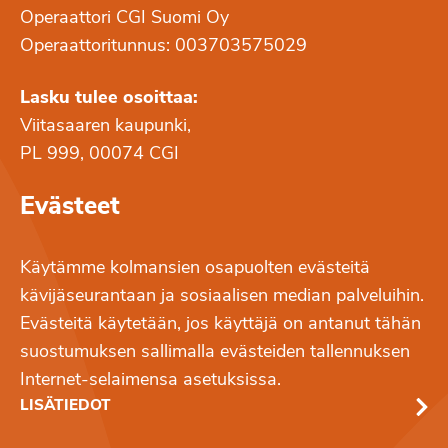
Operaattori CGI Suomi Oy
Operaattoritunnus: 003703575029
Lasku tulee osoittaa:
Viitasaaren kaupunki,
PL 999, 00074 CGI
Evästeet
Käytämme kolmansien osapuolten evästeitä
kävijäseurantaan ja sosiaalisen median palveluihin.
Evästeitä käytetään, jos käyttäjä on antanut tähän
suostumuksen sallimalla evästeiden tallennuksen
Internet-selaimensa asetuksissa.
LISÄTIEDOT