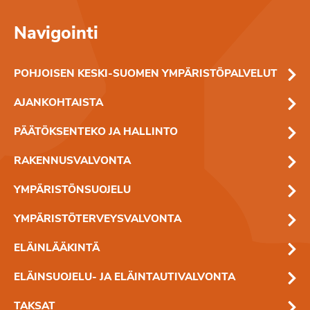
Navigointi
POHJOISEN KESKI-SUOMEN YMPÄRISTÖPALVELUT
AJANKOHTAISTA
PÄÄTÖKSENTEKO JA HALLINTO
RAKENNUSVALVONTA
YMPÄRISTÖNSUOJELU
YMPÄRISTÖTERVEYSVALVONTA
ELÄINLÄÄKINTÄ
ELÄINSUOJELU- JA ELÄINTAUTIVALVONTA
TAKSAT