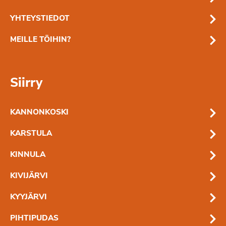
YHTEYSTIEDOT
MEILLE TÖIHIN?
Siirry
KANNONKOSKI
KARSTULA
KINNULA
KIVIJÄRVI
KYYJÄRVI
PIHTIPUDAS