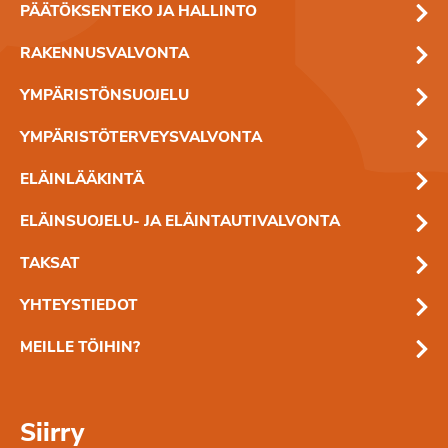
PÄÄTÖKSENTEKO JA HALLINTO
RAKENNUSVALVONTA
YMPÄRISTÖNSUOJELU
YMPÄRISTÖTERVEYSVALVONTA
ELÄINLÄÄKINTÄ
ELÄINSUOJELU- JA ELÄINTAUTIVALVONTA
TAKSAT
YHTEYSTIEDOT
MEILLE TÖIHIN?
Siirry