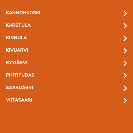
KANNONKOSKI
KARSTULA
KINNULA
KIVIJÄRVI
KYYJÄRVI
PIHTIPUDAS
SAARIJÄRVI
VIITASAARI